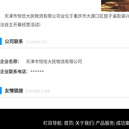
天津市恒信大民物流有限公司业位于重庆市大渡口区茄子溪街道兴盛
法自主开展经营活动）
公司联系
Contact Us
企业名称：
天津市恒信大民物流有限公司
企业联系电话：
******
友情链接
Friendly Link
栏目导航:
首页
|
关于我们
|
产品服务
|
成功