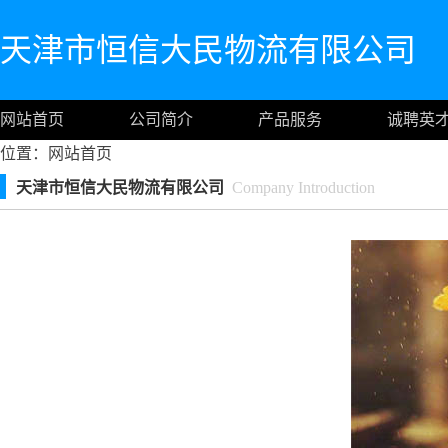
天津市恒信大民物流有限公司
网站首页
公司简介
产品服务
诚聘英
位置：
网站首页
天津市恒信大民物流有限公司
Company Introduction