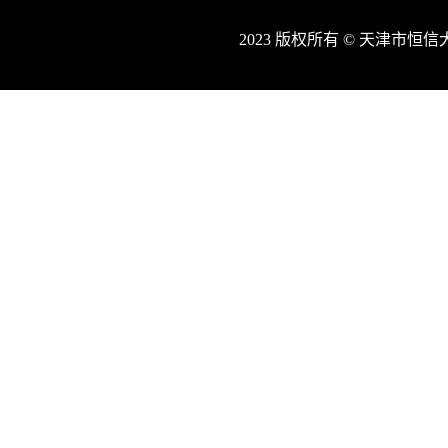
2023 版权所有 © 天津市